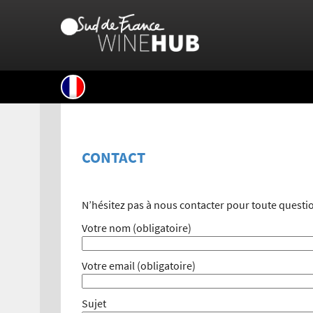
CONTACT
N’hésitez pas à nous contacter pour toute quest
Votre nom (obligatoire)
Votre email (obligatoire)
Sujet