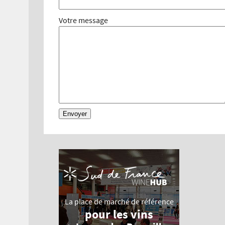
Votre message
La place de marché de référence
pour les vins